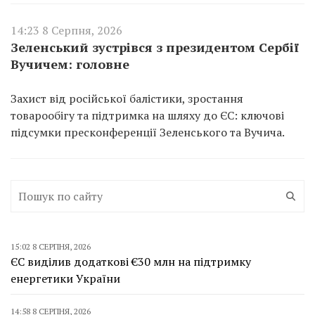
14:23 8 Серпня, 2026
Зеленський зустрівся з президентом Сербії
Вучичем: головне
Захист від російської балістики, зростання
товарообігу та підтримка на шляху до ЄС: ключові
підсумки пресконференції Зеленського та Вучича.
15:02 8 СЕРПНЯ, 2026
ЄС виділив додаткові €30 млн на підтримку
енергетики України
14:58 8 СЕРПНЯ, 2026