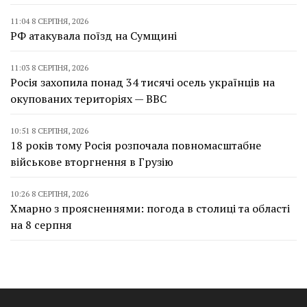
11:04 8 СЕРПНЯ, 2026
РФ атакувала поїзд на Сумщині
11:03 8 СЕРПНЯ, 2026
Росія захопила понад 34 тисячі осель українців на
окупованих територіях — BBC
10:51 8 СЕРПНЯ, 2026
18 років тому Росія розпочала повномасштабне
військове вторгнення в Грузію
10:26 8 СЕРПНЯ, 2026
Хмарно з проясненнями: погода в столиці та області
на 8 серпня