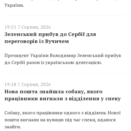
України.
19:31 7 Серпня, 2026
Зеленський прибув до Сербії для
переговорів із Вучичем
Президент України Володимир Зеленський прибув
до Сербії разом із українською делегацією.
19:18 7 Серпня, 2026
Нова пошта знайшла собаку, якого
працівники вигнали з відділення у спеку
Собаку, якого працівники одного з відділень Нової
пошти вигнали на вулицю під час спеки, вдалося
знайти.