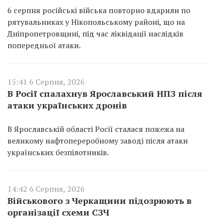
6 серпня російські війська повторно вдарили по
рятувальниках у Нікопольському районі, що на
Дніпропетровщині, під час ліквідації наслідків
попередньої атаки.
15:41 6 Серпня, 2026
В Росії спалахнув Ярославський НПЗ після
атаки українських дронів
В Ярославській області Росії сталася пожежа на
великому нафтопереробному заводі після атаки
українських безпілотників.
14:42 6 Серпня, 2026
Військового з Черкащини підозрюють в
організації схеми СЗЧ