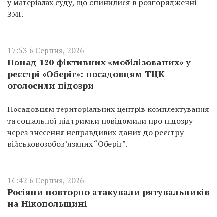
у матеріалах суду, що опинилися в розпорядженні
ЗМІ.
17:53 6 Серпня, 2026
Понад 120 фіктивних «мобілізованих» у
реєстрі «Оберіг»: посадовцям ТЦК
оголосили підозри
Посадовцям територіальних центрів комплектування
та соціальної підтримки повідомили про підозру
через внесення неправдивих даних до реєстру
військовозобов’язаних “Оберіг”.
16:42 6 Серпня, 2026
Росіяни повторно атакували рятувальників
на Нікопольщині