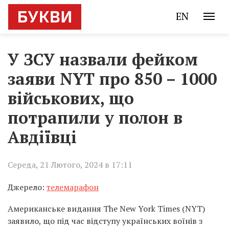
EN
У ЗСУ назвали фейком
заяви NYT про 850 – 1000
військових, що
потрапили у полон в
Авдіївці
Середа, 21 Лютого, 2024 в 17:11
Джерело:
телемарафон
Американське видання The New York Times (NYT)
заявило, що під час відступу українських воїнів з