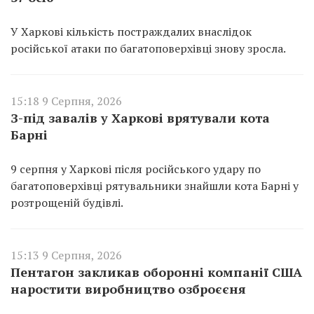
У Харкові кількість постраждалих внаслідок
російської атаки по багатоповерхівці знову зросла.
15:18 9 Серпня, 2026
З-під завалів у Харкові врятували кота
Барні
9 серпня у Харкові після російського удару по
багатоповерхівці рятувальники знайшли кота Барні у
розтрощеній будівлі.
15:13 9 Серпня, 2026
Пентагон закликав оборонні компанії США
наростити виробництво озброєєня