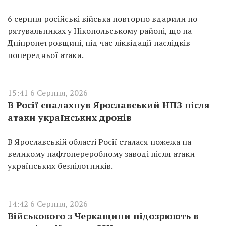
6 серпня російські війська повторно вдарили по
рятувальниках у Нікопольському районі, що на
Дніпропетровщині, під час ліквідації наслідків
попередньої атаки.
15:41 6 Серпня, 2026
В Росії спалахнув Ярославський НПЗ після
атаки українських дронів
В Ярославській області Росії сталася пожежа на
великому нафтопереробному заводі після атаки
українських безпілотників.
14:42 6 Серпня, 2026
Військового з Черкащини підозрюють в