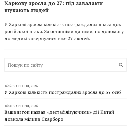
Харкову зросла до 27: під завалами
шукають людей
У Харкові зросла кількість постраждалих внаслідок
російської атаки. За останніми даними, по допомогу
до медиків звернулися вже 27 людей.
16:57 9 СЕРПНЯ, 2026
У Харкові кількість постраждалих зросла до 37 осіб
16:41 9 СЕРПНЯ, 2026
Вашингтон назвав «дестабілізуючими» дії Китай
довкола мілини Скарборо