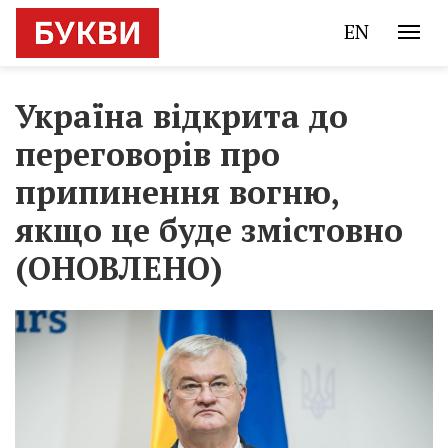
EN
Україна відкрита до
переговорів про
припинення вогню,
якщо це буде змістовно
(ОНОВЛЕНО)