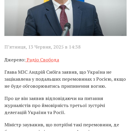
П’ятниця, 13 Червня, 2025 в 14:38
Джерело:
Радіо Свобода
Глава МЗС Андрій Сибіга заявив, що Україна не
зацікавлена у подальших перемовинах з Росією, якщо
не буде обговорюватись припинення вогню.
Про це він заявив відповідаючи на питання
журналістів про ймовірність третьої зустрічі
делегацій України та Росії.
Міністр зауважив, що потрібні такі перемовини, де