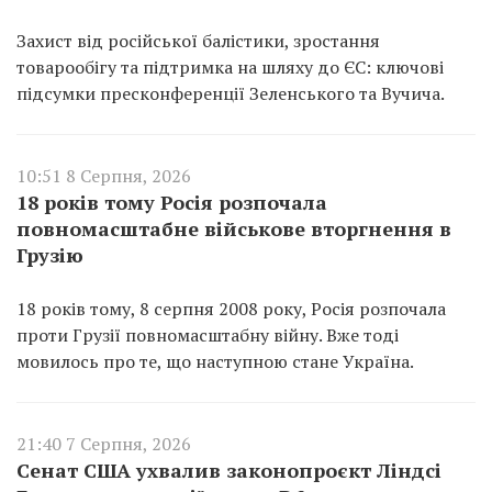
Захист від російської балістики, зростання
товарообігу та підтримка на шляху до ЄС: ключові
підсумки пресконференції Зеленського та Вучича.
10:51 8 Серпня, 2026
18 років тому Росія розпочала
повномасштабне військове вторгнення в
Грузію
18 років тому, 8 серпня 2008 року, Росія розпочала
проти Грузії повномасштабну війну. Вже тоді
мовилось про те, що наступною стане Україна.
21:40 7 Серпня, 2026
Сенат США ухвалив законопроєкт Ліндсі