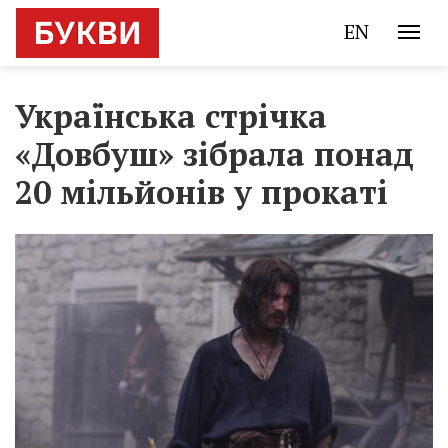
EN
Українська стрічка
«Довбуш» зібрала понад
20 мільйонів у прокаті