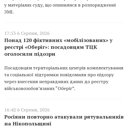
у матеріалах суду, що опинилися в розпорядженні
ЗМІ.
17:53 6 Серпня, 2026
Понад 120 фіктивних «мобілізованих» у
реєстрі «Оберіг»: посадовцям ТЦК
оголосили підозри
Посадовцям територіальних центрів комплектування
та соціальної підтримки повідомили про підозру
через внесення неправдивих даних до реєстру
військовозобов’язаних “Оберіг”.
16:42 6 Серпня, 2026
Росіяни повторно атакували рятувальників
на Нікопольщині