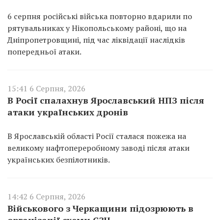
6 серпня російські війська повторно вдарили по
рятувальниках у Нікопольському районі, що на
Дніпропетровщині, під час ліквідації наслідків
попередньої атаки.
15:41 6 Серпня, 2026
В Росії спалахнув Ярославський НПЗ після
атаки українських дронів
В Ярославській області Росії сталася пожежа на
великому нафтопереробному заводі після атаки
українських безпілотників.
14:42 6 Серпня, 2026
Військового з Черкащини підозрюють в