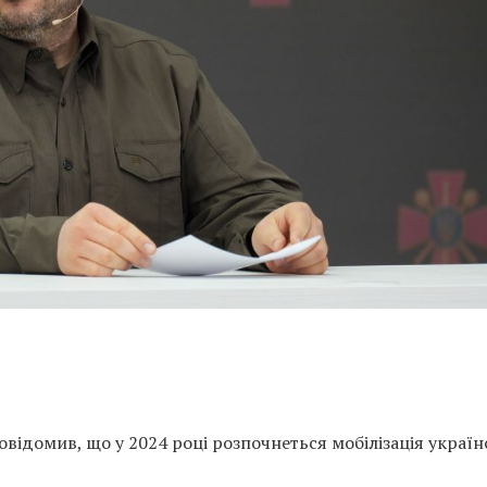
відомив, що у 2024 році розпочнеться мобілізація україн