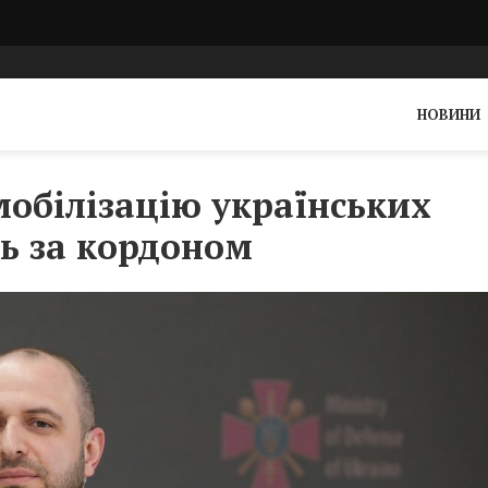
НОВИНИ
мобілізацію українських
ть за кордоном