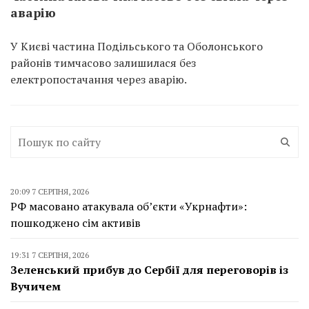
аварію
У Києві частина Подільського та Оболонського
районів тимчасово залишилася без
електропостачання через аварію.
20:09 7 СЕРПНЯ, 2026
РФ масовано атакувала об’єкти «Укрнафти»:
пошкоджено сім активів
19:31 7 СЕРПНЯ, 2026
Зеленський прибув до Сербії для переговорів із
Вучичем