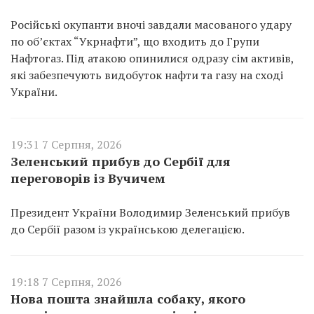
Російські окупанти вночі завдали масованого удару
по об’єктах “Укрнафти”, що входить до Групи
Нафтогаз. Під атакою опинилися одразу сім активів,
які забезпечують видобуток нафти та газу на сході
України.
19:31 7 Серпня, 2026
Зеленський прибув до Сербії для
переговорів із Вучичем
Президент України Володимир Зеленський прибув
до Сербії разом із українською делегацією.
19:18 7 Серпня, 2026
Нова пошта знайшла собаку, якого