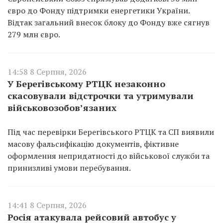
євро до Фонду підтримки енергетики України.
Відтак загальний внесок блоку до Фонду вже сягнув
279 млн євро.
14:58 8 Серпня, 2026
У Берегівському РТЦК незаконно
скасовували відстрочки та утримували
військовозобов’язаних
Під час перевірки Берегівського РТЦК та СП виявили
масову фальсифікацію документів, фіктивне
оформлення непридатності до військової служби та
принизливі умови перебування.
14:41 8 Серпня, 2026
Росія атакувала рейсовий автобус у