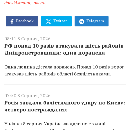
дослідження
,
океан
Facebook
Twitter
Telegram
08:11 8 Серпня, 2026
РФ понад 10 разів атакувала шість районів
Дніпропетровщини: одна поранена
Одна людина дістала поранень. Понад 10 разів ворог
атакував шість районів області безпілотниками.
07:50 8 Серпня, 2026
Росія завдала балістичного удару по Києву:
четверо постраждалих
У ніч на 8 серпня Україна завдали по столиці