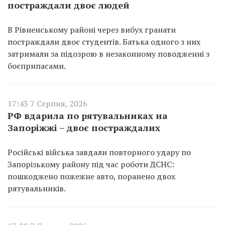
постраждали двоє людей
В Рівненському районі через вибух гранати
постраждали двоє студентів. Батька одного з них
затримали за підозрою в незаконному поводженні з
боєприпасами.
17:43 7 Серпня, 2026
РФ вдарила по рятувальниках на
Запоріжжі – двоє постраждалих
Російські війська завдали повторного удару по
Запорізькому району під час роботи ДСНС:
пошкоджено пожежне авто, поранено двох
рятувальників.