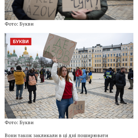
Фото: Букви
Фото: Букви
Вони також закликали в ці дні поширювати