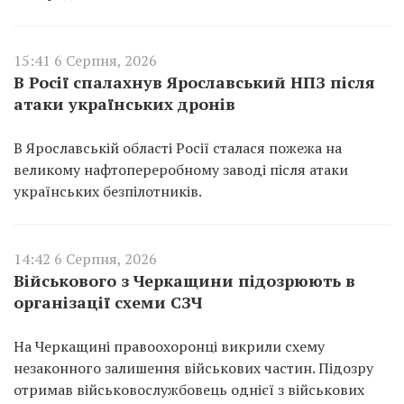
15:41 6 Серпня, 2026
В Росії спалахнув Ярославський НПЗ після
атаки українських дронів
В Ярославській області Росії сталася пожежа на
великому нафтопереробному заводі після атаки
українських безпілотників.
14:42 6 Серпня, 2026
Військового з Черкащини підозрюють в
організації схеми СЗЧ
На Черкащині правоохоронці викрили схему
незаконного залишення військових частин. Підозру
отримав військовослужбовець однієї з військових