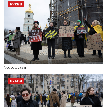
Фото: Букви