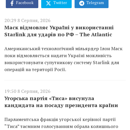
Facebook
Twitter
Telegram
20:29 8 Серпня, 2026
Маск відмовляє Україні у використанні
Starlink для ударів по РФ – The Atlantic
Американський технологічний мільярдер Ілон Маск
поки відмовляється надати Україні можливість
використовувати супутникову систему Starlink для
операцій на території Росії.
19:50 8 Серпня, 2026
Угорська партія «Тиса» висунула
кандидата на посаду президента країни
Парламентська фракція угорської керівної партії
“Тиса” таємним голосуванням обрала колишнього