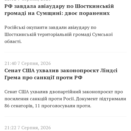
РФ завдала авіаудару по Шосткинській
громаді на Сумщині: двоє поранених
Російські окупанти завдали авіаудару по
Шосткинській територіальній громаді Сумської
області.
21:40 7 Серпня, 2026
Сенат США ухвалив законопроєкт Ліндсі
Грема про санкції проти РФ
Сенат США ухвалив двопартійний законопроєкт про
посилення санкцій проти Росії. Документ підтримали
86 сенаторів, 11 проголосували проти.
21:22 7 Серпня, 2026