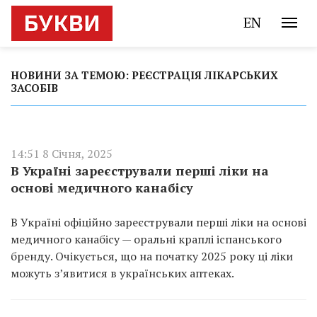
EN
НОВИНИ ЗА ТЕМОЮ: РЕЄСТРАЦІЯ ЛІКАРСЬКИХ
ЗАСОБІВ
14:51 8 Січня, 2025
В Україні зареєстрували перші ліки на
основі медичного канабісу
В Україні офіційно зареєстрували перші ліки на основі
медичного канабісу — оральні краплі іспанського
бренду. Очікується, що на початку 2025 року ці ліки
можуть зʼявитися в українських аптеках.