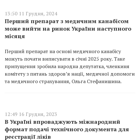
13:50 11 Грудня, 2024
Перший препарат з медичним канабісом
може вийти на ринок України наступного
місяця
Перший препарат на основі медичного канабісу
можуть почати виписувати в січні 2025 року. Таке
припущення зробила народна депутатка, членкиня
комітету з питань здоров’я нації, медичної допомоги
та медичного страхування, Ольга Стефанишина.
12:49 16 Грудня, 2023
В Україні впроваджують міжнародний
формат подачі технічного документа для
реєстрації ліків