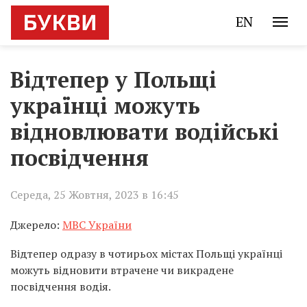
EN
Відтепер у Польщі
українці можуть
відновлювати водійські
посвідчення
Середа, 25 Жовтня, 2023 в 16:45
Джерело:
МВС України
Відтепер одразу в чотирьох містах Польщі українці
можуть відновити втрачене чи викрадене
посвідчення водія.