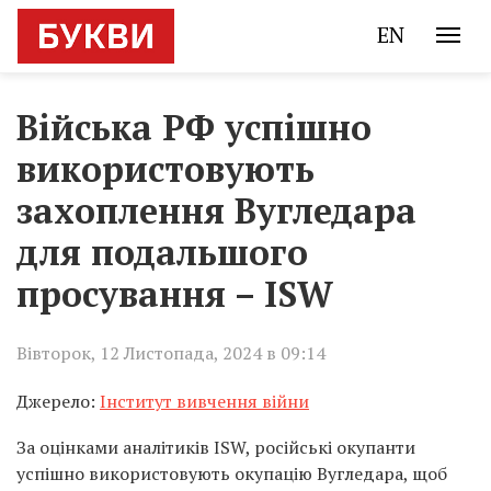
EN
Війська РФ успішно
використовують
захоплення Вугледара
для подальшого
просування – ISW
Вівторок, 12 Листопада, 2024 в 09:14
Джерело:
Інститут вивчення війни
За оцінками аналітиків ISW, російські окупанти
успішно використовують окупацію Вугледара, щоб