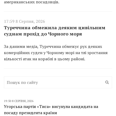
американських посадовців.
17:59 8 Серпня, 2026
Туреччина обмежила деяким цивільним
суднам прохід до Чорного моря
За даними медіа, Туреччина обмежує рух деяких
комерційних суден у Чорному морі на тлі зростання
кількості атак на кораблі в цьому районі.
19:50 8 СЕРПНЯ, 2026
Угорська партія «Тиса» висунула кандидата на
посаду президента країни