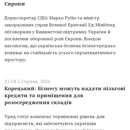
Європи
Держсекретар США Марко Рубіо та міністр
закордонних справ Великої Британії Ед Мілібенд
обговорили у Вашингтоні підтримку України й
посилення оборонної ролі Європи. Лондон
наголосив, що українська безпека безпосередньо
впливає на стабільність усього євроатлантичного
простору.
23:58 5 Серпня, 2026
Корецький: Бізнесу можуть надати пільгові
кредити та приміщення для
розосередження складів
Уряд готує комплекс термінових рішень для
підприємств, які забезпечують українців