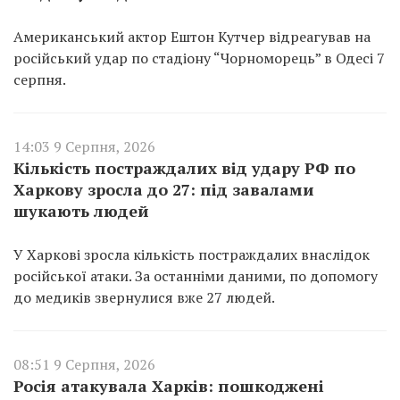
Американський актор Ештон Кутчер відреагував на
російський удар по стадіону “Чорноморець” в Одесі 7
серпня.
14:03 9 Серпня, 2026
Кількість постраждалих від удару РФ по
Харкову зросла до 27: під завалами
шукають людей
У Харкові зросла кількість постраждалих внаслідок
російської атаки. За останніми даними, по допомогу
до медиків звернулися вже 27 людей.
08:51 9 Серпня, 2026
Росія атакувала Харків: пошкоджені