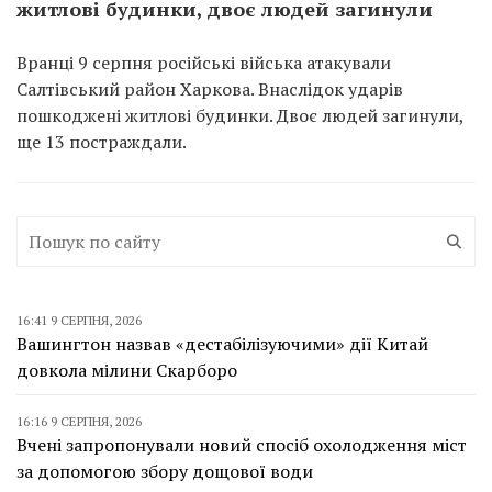
житлові будинки, двоє людей загинули
Вранці 9 серпня російські війська атакували
Салтівський район Харкова. Внаслідок ударів
пошкоджені житлові будинки. Двоє людей загинули,
ще 13 постраждали.
16:41 9 СЕРПНЯ, 2026
Вашингтон назвав «дестабілізуючими» дії Китай
довкола мілини Скарборо
16:16 9 СЕРПНЯ, 2026
Вчені запропонували новий спосіб охолодження міст
за допомогою збору дощової води