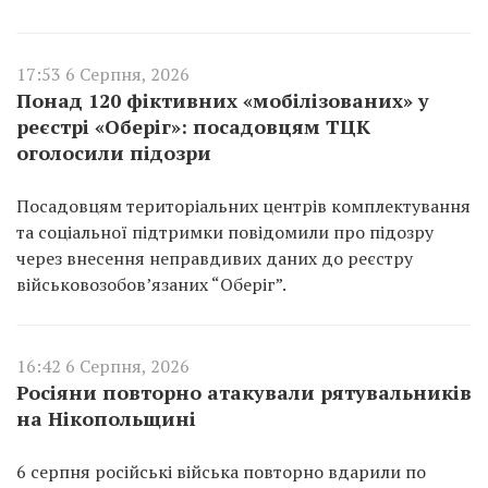
17:53 6 Серпня, 2026
Понад 120 фіктивних «мобілізованих» у
реєстрі «Оберіг»: посадовцям ТЦК
оголосили підозри
Посадовцям територіальних центрів комплектування
та соціальної підтримки повідомили про підозру
через внесення неправдивих даних до реєстру
військовозобов’язаних “Оберіг”.
16:42 6 Серпня, 2026
Росіяни повторно атакували рятувальників
на Нікопольщині
6 серпня російські війська повторно вдарили по