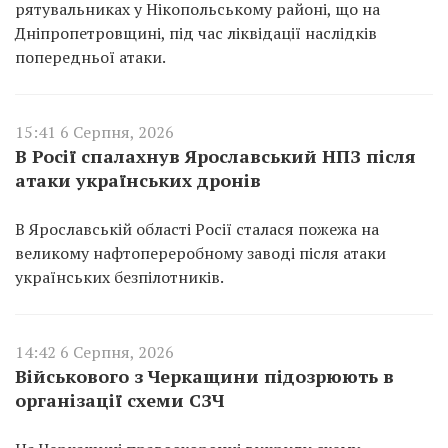
рятувальниках у Нікопольському районі, що на
Дніпропетровщині, під час ліквідації наслідків
попередньої атаки.
15:41 6 Серпня, 2026
В Росії спалахнув Ярославський НПЗ після
атаки українських дронів
В Ярославській області Росії сталася пожежа на
великому нафтопереробному заводі після атаки
українських безпілотників.
14:42 6 Серпня, 2026
Військового з Черкащини підозрюють в
організації схеми СЗЧ