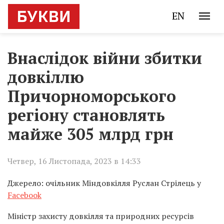
EN
Внаслідок війни збитки
довкіллю
Причорноморського
регіону становлять
майже 305 млрд грн
Четвер, 16 Листопада, 2023 в 14:33
Джерело: очільник Міндовкілля Руслан Стрілець у
Facebook
Міністр захисту довкілля та природних ресурсів