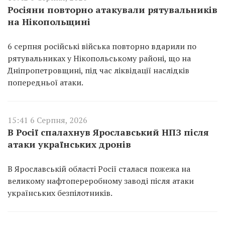
Росіяни повторно атакували рятувальників
на Нікопольщині
6 серпня російські війська повторно вдарили по
рятувальниках у Нікопольському районі, що на
Дніпропетровщині, під час ліквідації наслідків
попередньої атаки.
15:41 6 Серпня, 2026
В Росії спалахнув Ярославський НПЗ після
атаки українських дронів
В Ярославській області Росії сталася пожежа на
великому нафтопереробному заводі після атаки
українських безпілотників.