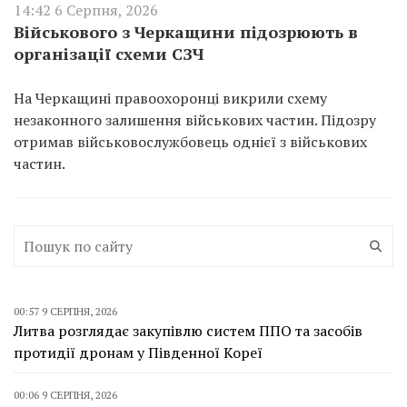
14:42 6 Серпня, 2026
Військового з Черкащини підозрюють в
організації схеми СЗЧ
На Черкащині правоохоронці викрили схему
незаконного залишення військових частин. Підозру
отримав військовослужбовець однієї з військових
частин.
00:57 9 СЕРПНЯ, 2026
Литва розглядає закупівлю систем ППО та засобів
протидії дронам у Південної Кореї
00:06 9 СЕРПНЯ, 2026