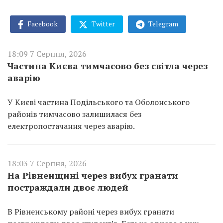
Facebook
Twitter
Telegram
18:09 7 Серпня, 2026
Частина Києва тимчасово без світла через
аварію
У Києві частина Подільського та Оболонського
районів тимчасово залишилася без
електропостачання через аварію.
18:03 7 Серпня, 2026
На Рівненщині через вибух гранати
постраждали двоє людей
В Рівненському районі через вибух гранати