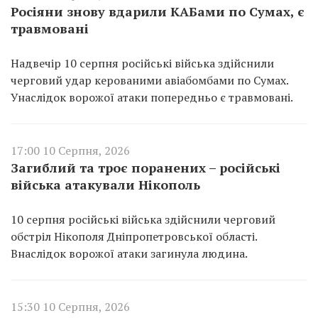
Росіяни знову вдарили КАБами по Сумах, є
травмовані
Надвечір 10 серпня російські війська здійснили
черговий удар керованими авіабомбами по Сумах.
Унаслідок ворожої атаки попередньо є травмовані.
17:00 10 Серпня, 2026
Загиблий та троє поранених – російські
війська атакували Нікополь
10 серпня російські війська здійснили черговий
обстріл Нікополя Дніпропетровської області.
Внаслідок ворожої атаки загинула людина.
15:30 10 Серпня, 2026