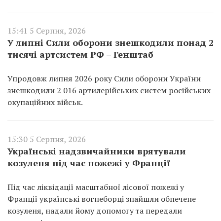
15:41 5 Серпня, 2026
У липні Сили оборони знешкодили понад 2
тисячі артсистем РФ – Генштаб
Упродовж липня 2026 року Сили оборони України
знешкодили 2 016 артилерійських систем російських
окупаційних військ.
15:30 5 Серпня, 2026
Українські надзвичайники врятували
козуленя під час пожежі у Франції
Під час ліквідації масштабної лісової пожежі у
Франції українські вогнеборці знайшли обпечене
козуленя, надали йому допомогу та передали