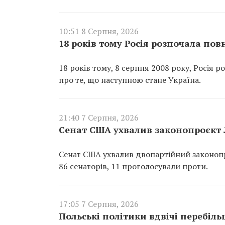
10:51 8 Серпня, 2026
18 років тому Росія розпочала по
18 років тому, 8 серпня 2008 року, Росія 
про те, що наступною стане Україна.
21:40 7 Серпня, 2026
Сенат США ухвалив законопроєкт Л
Сенат США ухвалив двопартійний законопр
86 сенаторів, 11 проголосували проти.
17:05 7 Серпня, 2026
Польські політики вдвічі перебіл