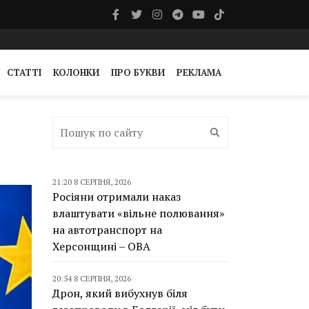
СТАТТІ
КОЛОНКИ
ПРО БУКВИ
РЕКЛАМА
21:20 8 СЕРПНЯ, 2026
Росіяни отримали наказ
влаштувати «вільне полювання»
на автотранспорт на
Херсонщині – ОВА
20:54 8 СЕРПНЯ, 2026
Дрон, який вибухнув біля