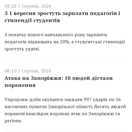
08:28 7 Серпня, 2026
З 1 вересня зростуть зарплати педагогів і
стипендії студентів
З початку нового навчального року зарплати
педагогів підвищать на 20%, а студентські стипендії
зростуть удвічі.
08:10 7 Серпня, 2026
Атака на Запоріжжя: 10 людей дістали
поранення
Упродовж доби окупанти завдали 997 ударів по 56
населених пунктах Запорізької області. Десять людей
поранені внаслідок ворожих атак по Запоріжжю та
регіону.