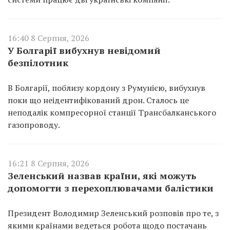
16:40 8 Серпня, 2026
У Болгарії вибухнув невідомий
безпілотник
В Болгарії, поблизу кордону з Румунією, вибухнув
поки що неідентифікований дрон. Сталось це
неподалік компресорної станції Трансбалканського
газопроводу.
16:21 8 Серпня, 2026
Зеленський назвав країни, які можуть
допомогти з перехоплювачами балістики
Президент Володимир Зеленський розповів про те, з
якими країнами ведеться робота щодо постачань