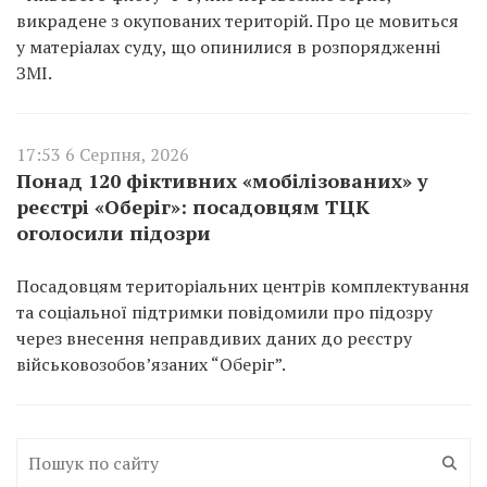
викрадене з окупованих територій. Про це мовиться
у матеріалах суду, що опинилися в розпорядженні
ЗМІ.
17:53 6 Серпня, 2026
Понад 120 фіктивних «мобілізованих» у
реєстрі «Оберіг»: посадовцям ТЦК
оголосили підозри
Посадовцям територіальних центрів комплектування
та соціальної підтримки повідомили про підозру
через внесення неправдивих даних до реєстру
військовозобов’язаних “Оберіг”.