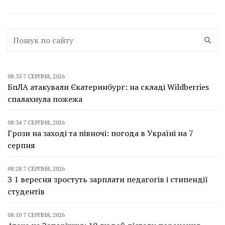
08:55 7 СЕРПНЯ, 2026
БпЛА атакували Єкатеринбург: на складі Wildberries
спалахнула пожежа
08:34 7 СЕРПНЯ, 2026
Грози на заході та півночі: погода в Україні на 7
серпня
08:28 7 СЕРПНЯ, 2026
З 1 вересня зростуть зарплати педагогів і стипендії
студентів
08:10 7 СЕРПНЯ, 2026