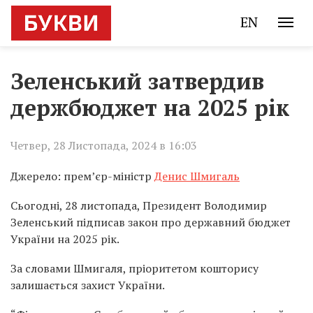
EN
Зеленський затвердив
держбюджет на 2025 рік
Четвер, 28 Листопада, 2024 в 16:03
Джерело: прем’єр-міністр
Денис Шмигаль
Сьогодні, 28 листопада, Президент Володимир
Зеленський підписав закон про державний бюджет
України на 2025 рік.
За словами Шмигаля, пріоритетом кошторису
залишається захист України.