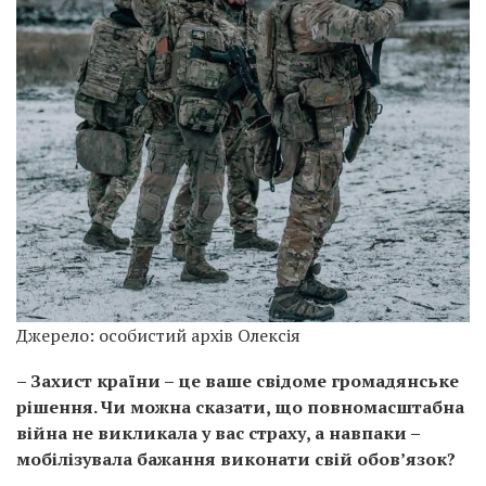
Джерело: особистий архів Олексія
– Захист країни – це ваше свідоме громадянське
рішення. Чи можна сказати, що повномасштабна
війна не викликала у вас страху, а навпаки –
мобілізувала бажання виконати свій обов’язок?