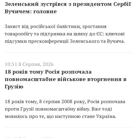
Зеленський зустрівся з президентом Сербії
Вучичем: головне
Захист від російської балістики, зростання
товарообігу та підтримка на шляху до ЄС: ключові
підсумки пресконференції Зеленського та Вучича.
10:51 8 Серпня, 2026
18 років тому Росія розпочала
повномасштабне військове вторгнення в
Грузію
18 років тому, 8 серпня 2008 року, Росія розпочала
проти Грузії повномасштабну війну. Вже тоді
мовилось про те, що наступною стане Україна.