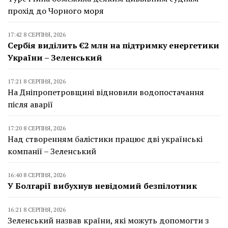
прохід до Чорного моря
17:42 8 СЕРПНЯ, 2026
Сербія виділить €2 млн на підтримку енергетики
України – Зеленський
17:21 8 СЕРПНЯ, 2026
На Дніпропетровщині відновили водопостачання
після аварії
17:20 8 СЕРПНЯ, 2026
Над створенням балістики працює дві українські
компанії – Зеленський
16:40 8 СЕРПНЯ, 2026
У Болгарії вибухнув невідомий безпілотник
16:21 8 СЕРПНЯ, 2026
Зеленський назвав країни, які можуть допомогти з