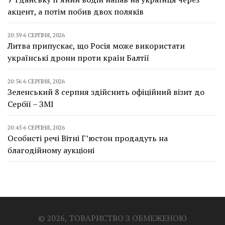
акцент, а потім побив двох поляків
20:59 6 СЕРПНЯ, 2026
Литва припускає, що Росія може використати
українські дрони проти країн Балтії
20:56 6 СЕРПНЯ, 2026
Зеленський 8 серпня здійснить офіційний візит до
Сербії – ЗМІ
20:45 6 СЕРПНЯ, 2026
Особисті речі Вітні Г’юстон продадуть на
благодійному аукціоні
© 2026, ТОВАРИСТВО З ОБМЕЖЕНОЮ