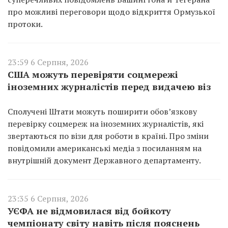
про можливі переговори щодо відкриття Ормузької
протоки.
23:59 6 Серпня, 2026
США можуть перевіряти соцмережі
іноземних журналістів перед видачею віз
Сполучені Штати можуть поширити обов’язкову
перевірку соцмереж на іноземних журналістів, які
звертаються по візи для роботи в країні. Про зміни
повідомили американські медіа з посиланням на
внутрішній документ Державного департаменту.
23:35 6 Серпня, 2026
УЄФА не відмовилася від бойкоту
чемпіонату світу навіть після пояснень