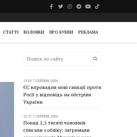
СТАТТІ
КОЛОНКИ
ПРО БУКВИ
РЕКЛАМА
13:01 7 СЕРПНЯ, 2026
ЄС впровадив нові санкції проти
Росії у відповідь на обстріли
України
12:57 7 СЕРПНЯ, 2026
Понад 1,5 тисячі чоловіків
списали з обліку: затримали