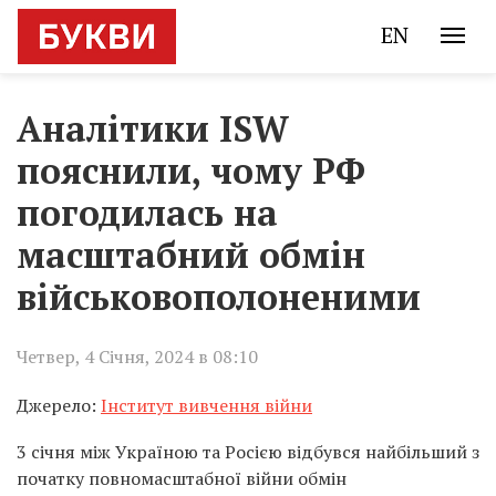
EN
Аналітики ISW
пояснили, чому РФ
погодилась на
масштабний обмін
військовополоненими
Четвер, 4 Січня, 2024 в 08:10
Джерело:
Інститут вивчення війни
3 січня між Україною та Росією відбувся найбільший з
початку повномасштабної війни обмін