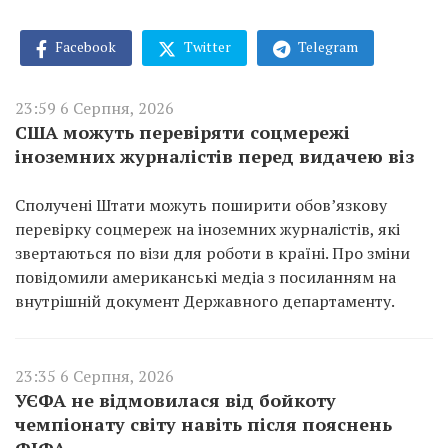
Facebook
Twitter
Telegram
23:59 6 Серпня, 2026
США можуть перевіряти соцмережі
іноземних журналістів перед видачею віз
Сполучені Штати можуть поширити обов’язкову
перевірку соцмереж на іноземних журналістів, які
звертаються по візи для роботи в країні. Про зміни
повідомили американські медіа з посиланням на
внутрішній документ Державного департаменту.
23:35 6 Серпня, 2026
УЄФА не відмовилася від бойкоту
чемпіонату світу навіть після пояснень
ФІФА