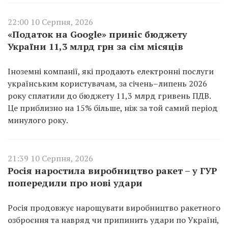
22:00 10 Серпня, 2026
«Податок на Google» приніс бюджету
України 11,3 млрд грн за сім місяців
Іноземні компанії, які продають електронні послуги
українським користувачам, за січень–липень 2026
року сплатили до бюджету 11,3 млрд гривень ПДВ.
Це приблизно на 15% більше, ніж за той самий період
минулого року.
21:39 10 Серпня, 2026
Росія наростила виробництво ракет – у ГУР
попередили про нові удари
Росія продовжує нарощувати виробництво ракетного
озброєння та навряд чи припинить удари по Україні,