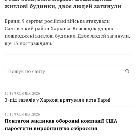
житлові будинки, двоє людей загинули
Вранці 9 серпня російські війська атакували
Салтівський район Харкова. Внаслідок ударів
пошкоджені житлові будинки. Двоє людей загинули,
ще 13 постраждали.
15:18 9 СЕРПНЯ, 2026
З-під завалів у Харкові врятували кота Барні
15:13 9 СЕРПНЯ, 2026
Пентагон закликав оборонні компанії США
наростити виробництво озброєєня