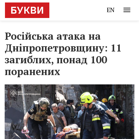
EN
Російська атака на
Дніпропетровщину: 11
загиблих, понад 100
поранених