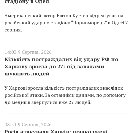
стадіону в Одесі
Американський актор Ештон Кутчер відреагував на
російський удар по стадіону “Чорноморець” в Одесі 7
серпня.
14:03 9 Серпня, 2026
Кількість постраждалих від удару РФ по
Харкову зросла до 27: під завалами
шукають людей
У Харкові зросла кількість постраждалих внаслідок
російської атаки. За останніми даними, по допомогу
до медиків звернулися вже 27 людей.
08:51 9 Серпня, 2026
Росія атакувала Харків: пошкоджені