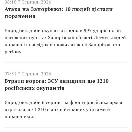
08:10 7 Серпня, 2026
Атака на Запоріжжя: 10 людей дістали
поранення
Упродовж доби окупанти завдали 997 ударів по 56
населених пунктах Запорізької області. Десять людей
поранені внаслідок ворожих атак по Запоріжжю та
регіону.
07:51 7 Серпня, 2026
Втрати ворога: ЗСУ знищили ще 1210
російських окупантів
Упродовж доби 6 серпня на фронті російська армія
втратила ще 1 210 своїх військових убитими й
пораненими.