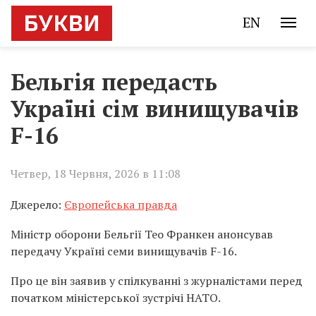
EN
Бельгія передасть
Україні сім винищувачів
F-16
Четвер, 18 Червня, 2026 в 11:08
Джерело:
Європейська правда
Міністр оборони Бельгії Тео Франкен анонсував
передачу Україні семи винищувачів F-16.
Про це він заявив у спілкуванні з журналістами перед
початком міністерської зустрічі НАТО.