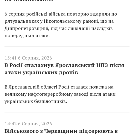
6 серпня російські війська повторно вдарили по
рятувальниках у Нікопольському районі, що на
Дніпропетровщині, під час ліквідації наслідків
попередньої атаки.
15:41 6 Серпня, 2026
В Росії спалахнув Ярославський НПЗ після
атаки українських дронів
В Ярославській області Росії сталася пожежа на
великому нафтопереробному заводі після атаки
українських безпілотників.
14:42 6 Серпня, 2026
Військового з Черкащини підозрюють в