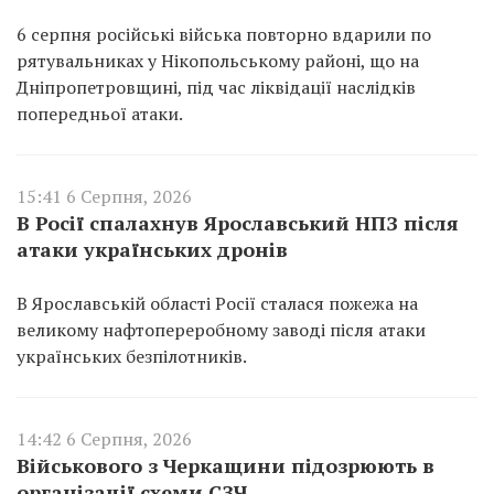
6 серпня російські війська повторно вдарили по
рятувальниках у Нікопольському районі, що на
Дніпропетровщині, під час ліквідації наслідків
попередньої атаки.
15:41 6 Серпня, 2026
В Росії спалахнув Ярославський НПЗ після
атаки українських дронів
В Ярославській області Росії сталася пожежа на
великому нафтопереробному заводі після атаки
українських безпілотників.
14:42 6 Серпня, 2026
Військового з Черкащини підозрюють в
організації схеми СЗЧ