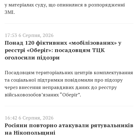
у матеріалах суду, що опинилися в розпорядженні
ЗМІ.
17:53 6 Серпня, 2026
Понад 120 фіктивних «мобілізованих» у
реєстрі «Оберіг»: посадовцям ТЦК
оголосили підозри
Посадовцям територіальних центрів комплектування
та соціальної підтримки повідомили про підозру
через внесення неправдивих даних до реєстру
військовозобов’язаних “Оберіг”.
16:42 6 Серпня, 2026
Росіяни повторно атакували рятувальників
на Нікопольщині