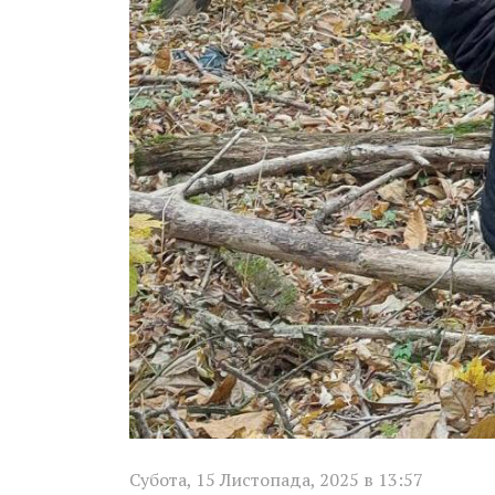
Субота, 15 Листопада, 2025 в 13:57