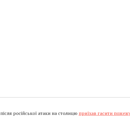
 після російської атаки на столицю
приїхав гасити пожежу