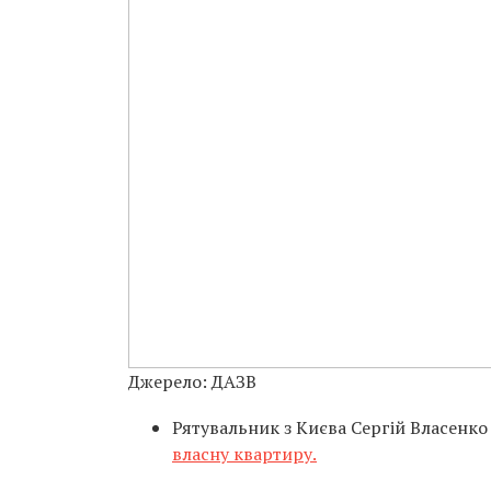
Джерело: ДАЗВ
Рятувальник з Києва Сергій Власенко
власну квартиру.