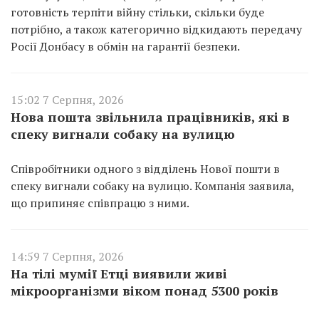
готовність терпіти війну стільки, скільки буде
потрібно, а також категорично відкидають передачу
Росії Донбасу в обмін на гарантії безпеки.
15:02 7 Серпня, 2026
Нова пошта звільнила працівників, які в
спеку вигнали собаку на вулицю
Співробітники одного з відділень Нової пошти в
спеку вигнали собаку на вулицю. Компанія заявила,
що припиняє співпрацю з ними.
14:59 7 Серпня, 2026
На тілі мумії Етці виявили живі
мікроорганізми віком понад 5300 років