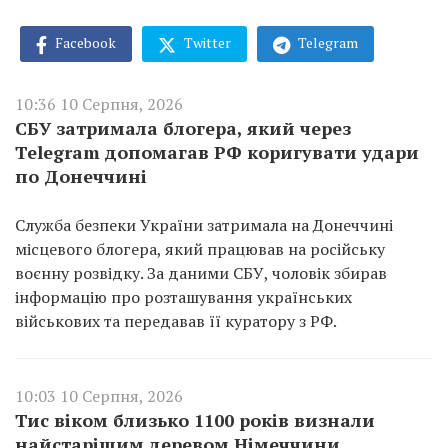
Facebook
Twitter
Telegram
10:36 10 Серпня, 2026
СБУ затримала блогера, який через
Telegram допомагав РФ коригувати удари
по Донеччині
Служба безпеки України затримала на Донеччині
місцевого блогера, який працював на російську
воєнну розвідку. За даними СБУ, чоловік збирав
інформацію про розташування українських
військових та передавав її куратору з РФ.
10:03 10 Серпня, 2026
Тис віком близько 1100 років визнали
найстарішим деревом Німеччини