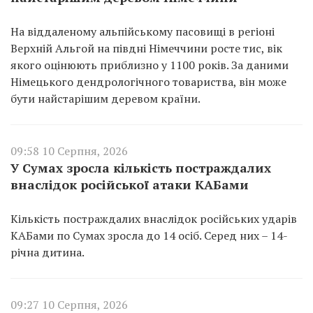
На віддаленому альпійському пасовищі в регіоні
Верхній Альгой на півдні Німеччини росте тис, вік
якого оцінюють приблизно у 1100 років. За даними
Німецького дендрологічного товариства, він може
бути найстарішим деревом країни.
09:58 10 Серпня, 2026
У Сумах зросла кількість постраждалих
внаслідок російської атаки КАБами
Кількість постраждалих внаслідок російських ударів
КАБами по Сумах зросла до 14 осіб. Серед них – 14-
річна дитина.
09:27 10 Серпня, 2026