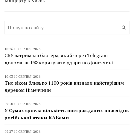
концерту в Києві.
10:36 10 СЕРПНЯ, 2026
СБУ затримала блогера, який через Telegram
допомагав РФ коригувати удари по Донеччині
10:03 10 СЕРПНЯ, 2026
Тис віком близько 1100 років визнали найстарішим
деревом Німеччини
09:58 10 СЕРПНЯ, 2026
У Сумах зросла кількість постраждалих внаслідок
російської атаки КАБами
09:27 10 СЕРПНЯ, 2026