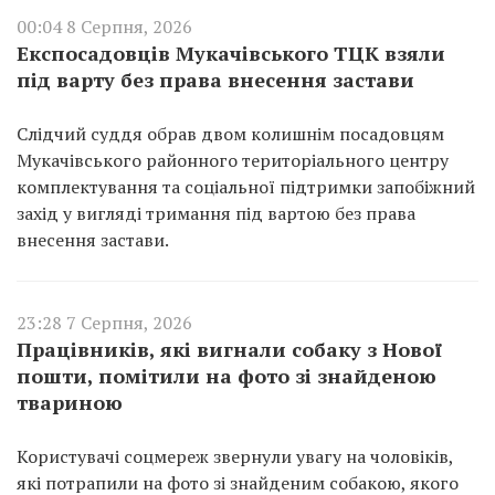
00:04 8 Серпня, 2026
Експосадовців Мукачівського ТЦК взяли
під варту без права внесення застави
Слідчий суддя обрав двом колишнім посадовцям
Мукачівського районного територіального центру
комплектування та соціальної підтримки запобіжний
захід у вигляді тримання під вартою без права
внесення застави.
23:28 7 Серпня, 2026
Працівників, які вигнали собаку з Нової
пошти, помітили на фото зі знайденою
твариною
Користувачі соцмереж звернули увагу на чоловіків,
які потрапили на фото зі знайденим собакою, якого