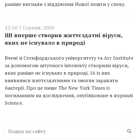
раніше вигнали з відділення Нової пошти у спеку.
22:50 7 Серпня, 2026
ШІ вперше створив життєздатні віруси,
яких не існувало в природі
Вчені зі Стенфордського університету та Arc Institute
за допомогою штучного інтелекту створили віруси,
яких раніше не існувало в природі. 16 із них
виявилися життєздатними та змогли заражати
бактерії. Про це пише The New York Times із
посиланням на дослідження, опубліковане в журналі
Science.