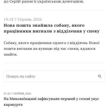
до Сербії разом із українською делегацією.
19:18 7 Серпня, 2026
Нова пошта знайшла собаку, якого
працівники вигнали з відділення у спеку
Собаку, якого працівники одного з відділень Нової
пошти вигнали на вулицю під час спеки, вдалося
знайти.
21:22 7 СЕРПНЯ, 2026
На Миколаївщині зафіксували перший у сезоні укус
каракурта