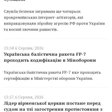
Служба безпеки затримала ще чотирьох
прокремлівських інтернет-агітаторів, які
виправдовували збройну агресію РФ проти України
та воєнні злочини рашистів.
13:58 6 Серпня, 2026
Українська балістична ракета FP-7
проходить кодифікацію в Міноборони
Українська балістична ракета FP-7 вже проходить
сертифікацію в Міністерстві оборони України.
13:57 6 Серпня, 2026
Лідер вірменської церкви постане перед
судом на тлі загострення протистояння з