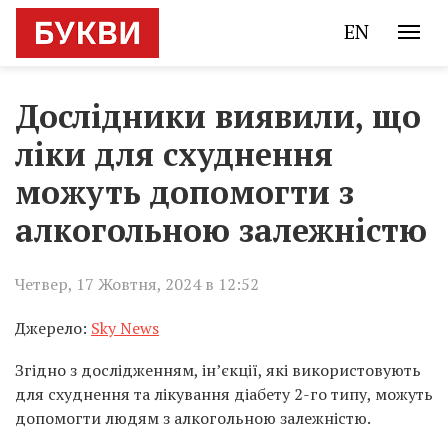
EN
Дослідники виявили, що
ліки для схуднення
можуть допомогти з
алкогольною залежністю
Четвер, 17 Жовтня, 2024 в 12:52
Джерело:
Sky News
Згідно з дослідженням, ін’єкції, які використовують
для схуднення та лікування діабету 2-го типу, можуть
допомогти людям з алкогольною залежністю.