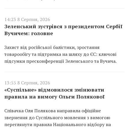
14:23 8 Серпня, 2026
Зеленський зустрівся з президентом Сербії
Вучичем: головне
Захист від російської балістики, зростання
товарообігу та підтримка на шляху до ЄС: ключові
підсумки пресконференції Зеленського та Вучича.
13:55 8 Серпня, 2026
«Суспільне» відмовилося змінювати
правила на вимогу Ольги Полякової
Співачка Оля Полякова направила офіційне
звернення до Суспільного мовлення з вимогою
переглянути правила Національного відбору на