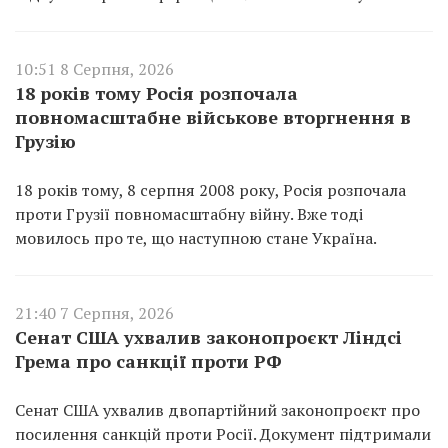
10:51 8 Серпня, 2026
18 років тому Росія розпочала
повномасштабне військове вторгнення в
Грузію
18 років тому, 8 серпня 2008 року, Росія розпочала
проти Грузії повномасштабну війну. Вже тоді
мовилось про те, що наступною стане Україна.
21:40 7 Серпня, 2026
Сенат США ухвалив законопроєкт Ліндсі
Грема про санкції проти РФ
Сенат США ухвалив двопартійний законопроєкт про
посилення санкцій проти Росії. Документ підтримали