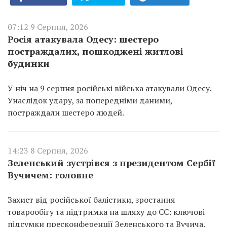
07:12 9 Серпня, 2026
Росія атакувала Одесу: шестеро
постраждалих, пошкоджені житлові
будинки
У ніч на 9 серпня російські війська атакували Одесу.
Унаслідок удару, за попередніми даними,
постраждали шестеро людей.
14:23 8 Серпня, 2026
Зеленський зустрівся з президентом Сербії
Вучичем: головне
Захист від російської балістики, зростання
товарообігу та підтримка на шляху до ЄС: ключові
підсумки пресконференції Зеленського та Вучича.