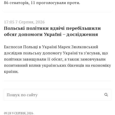
86 сенаторів, 11 проголосували проти.
17:05 7 Серпня, 2026
Польські політики вдвічі перебільшили
обсяг допомоги Україні – дослідження
Експосол Польщі в Україні Марек Зюлковський
дослідив польську допомогу Україні та з’ясував, що
політики завищували її обсяг, а також замовчували
позитивний вплив українських біженців на економіку
країни.
09:28 9 СЕРПНЯ, 2026